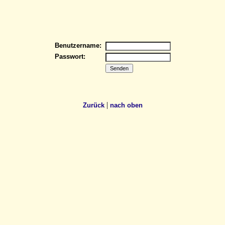
Benutzername:
Passwort:
|
Zurück
nach oben