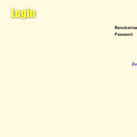
Benutzern
Passwort:
Zu