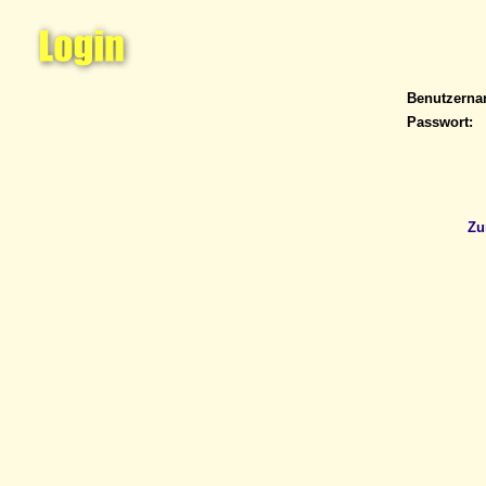
Benutzern
Passwort:
Zu