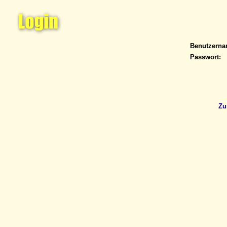
Benutzern
Passwort:
Zu