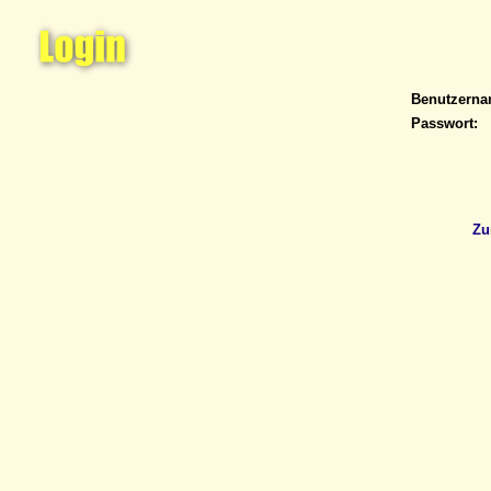
Benutzern
Passwort:
Zu