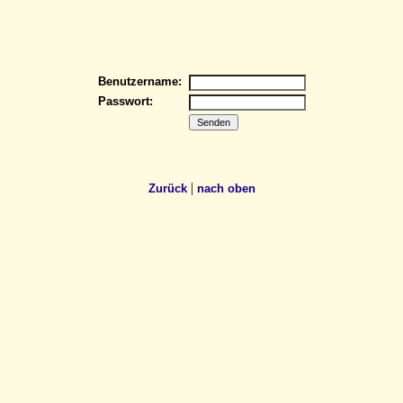
Benutzername:
Passwort:
|
Zurück
nach oben