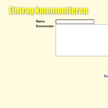
Name:
Kommentar:
Zu