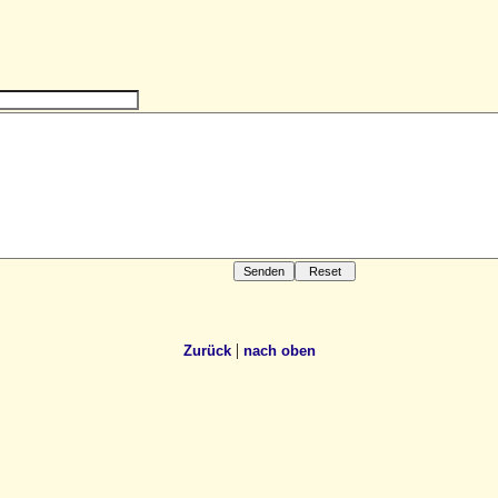
|
Zurück
nach oben