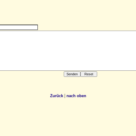
|
Zurück
nach oben