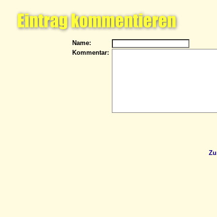
Name:
Kommentar:
Zu